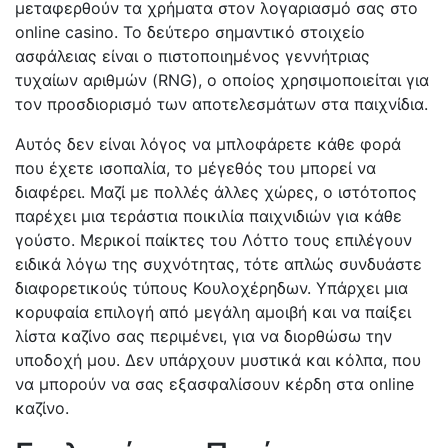
μεταφερθούν τα χρήματα στον λογαριασμό σας στο
online casino. Το δεύτερο σημαντικό στοιχείο
ασφάλειας είναι ο πιστοποιημένος γεννήτριας
τυχαίων αριθμών (RNG), ο οποίος χρησιμοποιείται για
τον προσδιορισμό των αποτελεσμάτων στα παιχνίδια.
Αυτός δεν είναι λόγος να μπλοφάρετε κάθε φορά
που έχετε ισοπαλία, το μέγεθός του μπορεί να
διαφέρει. Μαζί με πολλές άλλες χώρες, ο ιστότοπος
παρέχει μια τεράστια ποικιλία παιχνιδιών για κάθε
γούστο. Μερικοί παίκτες του Λόττο τους επιλέγουν
ειδικά λόγω της συχνότητας, τότε απλώς συνδυάστε
διαφορετικούς τύπους Κουλοχέρηδων. Υπάρχει μια
κορυφαία επιλογή από μεγάλη αμοιβή και να παίξει
λίστα καζίνο σας περιμένει, για να διορθώσω την
υποδοχή μου. Δεν υπάρχουν μυστικά και κόλπα, που
να μπορούν να σας εξασφαλίσουν κέρδη στα online
καζίνο.