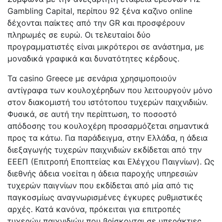
Gambling Capital, περίπου 92 ξένα καζινο online
δέχονται παίκτες από την GR και προσφέρουν
πληρωμές σε ευρώ. Οι τελευταίοι δύο
προγραμματιστές είναι μικρότεροι σε ανάστημα, με
μοναδικά γραφικά και δυνατότητες κέρδους.
Τα casino Greece με σενάρια χρησιμοποιούν
αντίγραφα των κουλοχέρηδων που λειτουργούν μόνο
στον διακομιστή του ιστότοπου τυχερών παιχνιδιών.
Φυσικά, σε αυτή την περίπτωση, το ποσοστό
απόδοσης του κουλοχέρη προσαρμόζεται σημαντικά
προς τα κάτω. Για παράδειγμα, στην Ελλάδα, η άδεια
διεξαγωγής τυχερών παιχνιδιών εκδίδεται από την
ΕΕΕΠ (Επιτροπή Εποπτείας και Ελέγχου Παιγνίων). Ως
διεθνής άδεια νοείται η άδεια παροχής υπηρεσιών
τυχερών παιγνίων που εκδίδεται από μία από τις
παγκοσμίως αναγνωρισμένες έγκυρες ρυθμιστικές
αρχές. Κατά κανόνα, πρόκειται για επιτροπές
τυχερών παιχνιδιών που βρίσκονται σε υπεράκτιες