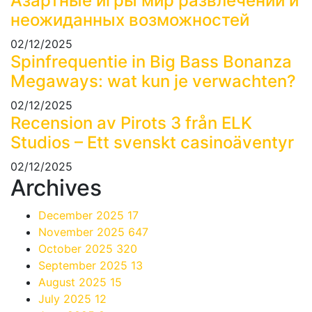
Азартные игры мир развлечений и
неожиданных возможностей
02/12/2025
Spinfrequentie in Big Bass Bonanza
Megaways: wat kun je verwachten?
02/12/2025
Recension av Pirots 3 från ELK
Studios – Ett svenskt casinoäventyr
02/12/2025
Archives
December 2025
17
November 2025
647
October 2025
320
September 2025
13
August 2025
15
July 2025
12