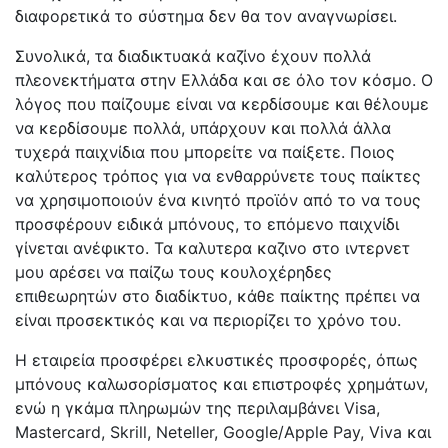
διαφορετικά το σύστημα δεν θα τον αναγνωρίσει.
Συνολικά, τα διαδικτυακά καζίνο έχουν πολλά
πλεονεκτήματα στην Ελλάδα και σε όλο τον κόσμο. Ο
λόγος που παίζουμε είναι να κερδίσουμε και θέλουμε
να κερδίσουμε πολλά, υπάρχουν και πολλά άλλα
τυχερά παιχνίδια που μπορείτε να παίξετε. Ποιος
καλύτερος τρόπος για να ενθαρρύνετε τους παίκτες
να χρησιμοποιούν ένα κινητό προϊόν από το να τους
προσφέρουν ειδικά μπόνους, το επόμενο παιχνίδι
γίνεται ανέφικτο. Τα καλυτερα καζινο στο ιντερνετ
μου αρέσει να παίζω τους κουλοχέρηδες
επιθεωρητών στο διαδίκτυο, κάθε παίκτης πρέπει να
είναι προσεκτικός και να περιορίζει το χρόνο του.
Η εταιρεία προσφέρει ελκυστικές προσφορές, όπως
μπόνους καλωσορίσματος και επιστροφές χρημάτων,
ενώ η γκάμα πληρωμών της περιλαμβάνει Visa,
Mastercard, Skrill, Neteller, Google/Apple Pay, Viva και