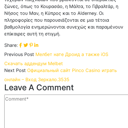
ζώνες, όπως το Κουρασάο, η Μάλτα, το Γιβραλτάρ, η
Νήσος του Μαν, η Κύπρος και το Alderney. Οι
πληροφορίες που παρουσιάζονται σε μια τέτοια
βαθμολογία ενημερώνονται συνεχώς και παραμένουν
επίκαιρες αυτή τη στιγμή.
Share:
Previous Post
Мелбет нате Дроид а также iOS
Скачать аддендум Melbet
Next Post
Официальный сайт Pinco Casino играть
онлайн – Вход Зеркало.3535
Leave A Comment